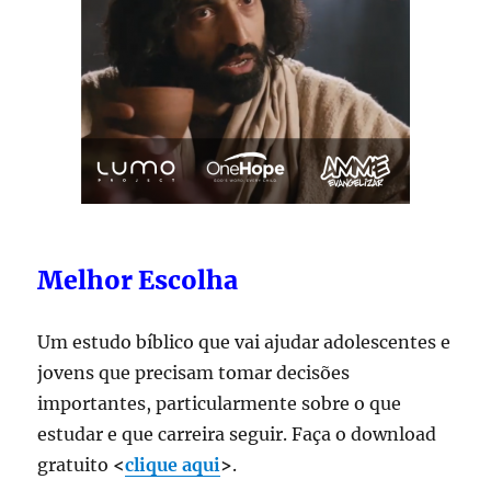
Melhor Escolha
Um estudo bíblico que vai ajudar adolescentes e
jovens que precisam tomar decisões
importantes, particularmente sobre o que
estudar e que carreira seguir. Faça o download
gratuito
<
clique aqui
>
.