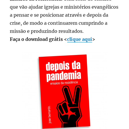
que vão ajudar igrejas e ministérios evangélicos
a pensar e se posicionar através e depois da
crise, de modo a continuarem cumprindo a
missão e produzindo resultados.
Faça o download grátis <
clique aqui
>