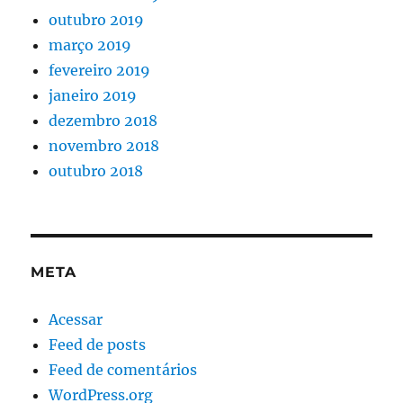
outubro 2019
março 2019
fevereiro 2019
janeiro 2019
dezembro 2018
novembro 2018
outubro 2018
META
Acessar
Feed de posts
Feed de comentários
WordPress.org