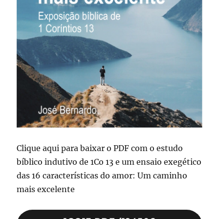
Clique aqui para baixar o PDF com o estudo
bíblico indutivo de 1Co 13 e um ensaio exegético
das 16 características do amor: Um caminho
mais excelente