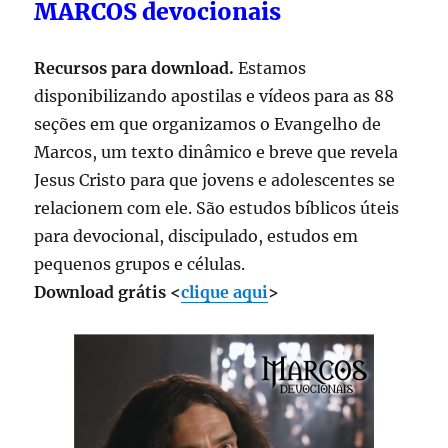
MARCOS devocionais
Recursos para download.
Estamos
disponibilizando apostilas e vídeos para as 88
seções em que organizamos o Evangelho de
Marcos, um texto dinâmico e breve que revela
Jesus Cristo para que jovens e adolescentes se
relacionem com ele. São estudos bíblicos úteis
para devocional, discipulado, estudos em
pequenos grupos e células.
Download grátis <
clique aqui
>