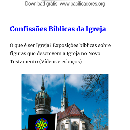
Confissões Bíblicas da Igreja
O que é ser Igreja? Exposições bíblicas sobre
figuras que descrevem a Igreja no Novo
Testamento (Vídeos e esboços)