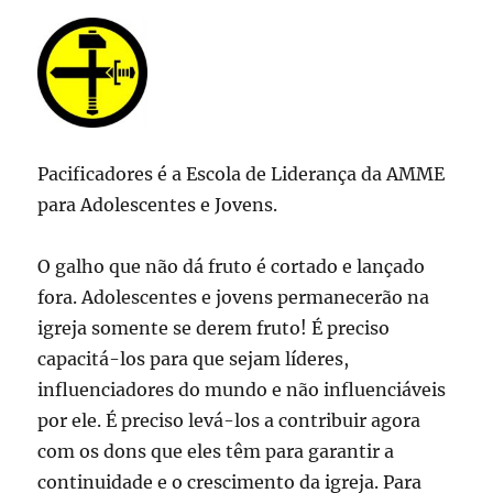
Pacificadores é a Escola de Liderança da AMME
para Adolescentes e Jovens.
O galho que não dá fruto é cortado e lançado
fora. Adolescentes e jovens permanecerão na
igreja somente se derem fruto! É preciso
capacitá-los para que sejam líderes,
influenciadores do mundo e não influenciáveis
por ele. É preciso levá-los a contribuir agora
com os dons que eles têm para garantir a
continuidade e o crescimento da igreja. Para