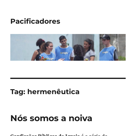
Pacificadores
Tag:
hermenêutica
Nós somos a noiva