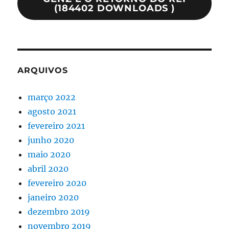
(184402 DOWNLOADS )
ARQUIVOS
março 2022
agosto 2021
fevereiro 2021
junho 2020
maio 2020
abril 2020
fevereiro 2020
janeiro 2020
dezembro 2019
novembro 2019