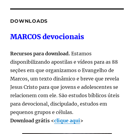
DOWNLOADS
MARCOS devocionais
Recursos para download.
Estamos
disponibilizando apostilas e vídeos para as 88
seções em que organizamos o Evangelho de
Marcos, um texto dinâmico e breve que revela
Jesus Cristo para que jovens e adolescentes se
relacionem com ele. São estudos bíblicos úteis
para devocional, discipulado, estudos em
pequenos grupos e células.
Download grátis <
clique aqui
>