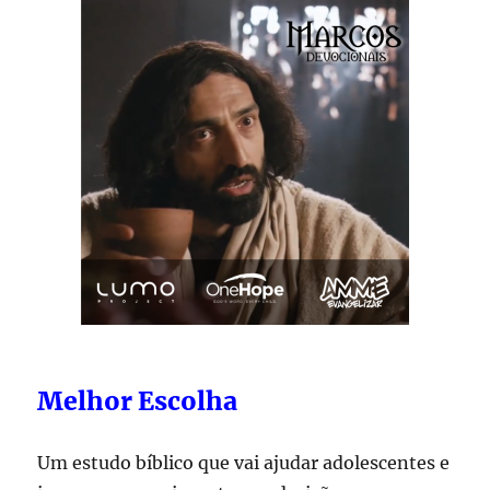
Melhor Escolha
Um estudo bíblico que vai ajudar adolescentes e