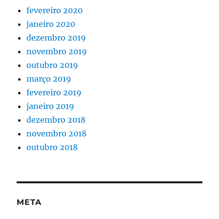
fevereiro 2020
janeiro 2020
dezembro 2019
novembro 2019
outubro 2019
março 2019
fevereiro 2019
janeiro 2019
dezembro 2018
novembro 2018
outubro 2018
META