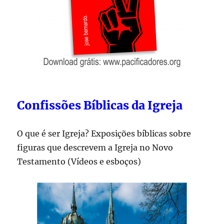
Confissões Bíblicas da Igreja
O que é ser Igreja? Exposições bíblicas sobre
figuras que descrevem a Igreja no Novo
Testamento (Vídeos e esboços)