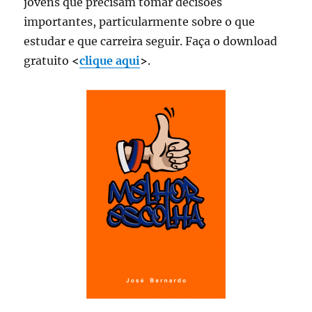
jovens que precisam tomar decisões
importantes, particularmente sobre o que
estudar e que carreira seguir. Faça o download
gratuito
<
clique aqui
>
.