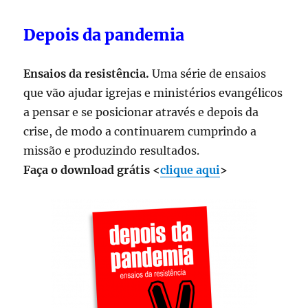
Depois da pandemia
Ensaios da resistência.
Uma série de ensaios
que vão ajudar igrejas e ministérios evangélicos
a pensar e se posicionar através e depois da
crise, de modo a continuarem cumprindo a
missão e produzindo resultados.
Faça o download grátis <
clique aqui
>