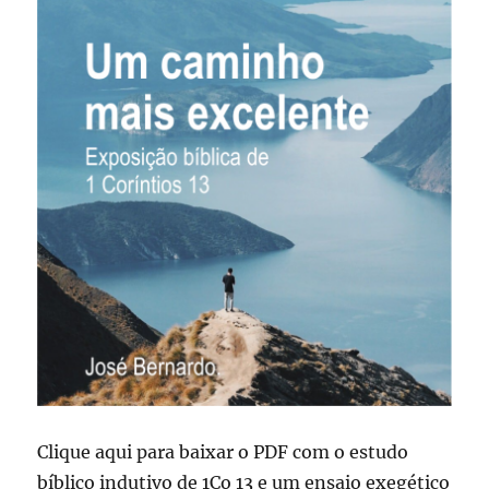
Clique aqui para baixar o PDF com o estudo
bíblico indutivo de 1Co 13 e um ensaio exegético