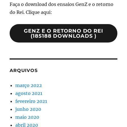
Faça o download dos ensaios GenZ e o retorno
do Rei. Clique aqui:
GENZ E O RETORNO DO REI
(185188 DOWNLOADS )
ARQUIVOS
março 2022
agosto 2021
fevereiro 2021
junho 2020
maio 2020
abril 2020