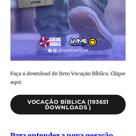
Faça o download do livro Vocação Bíblica. Clique
aqui:
VOCAÇÃO BÍBLICA (193651
DOWNLOADS )
Para entender a nova geração