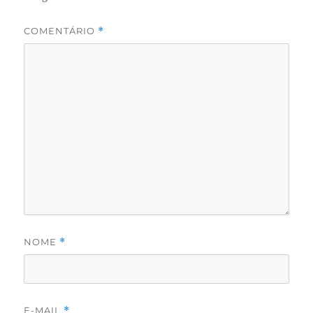
COMENTÁRIO
*
NOME
*
E-MAIL
*