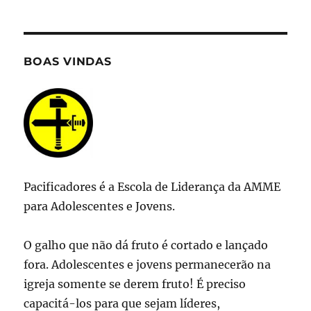
BOAS VINDAS
Pacificadores é a Escola de Liderança da AMME
para Adolescentes e Jovens.
O galho que não dá fruto é cortado e lançado
fora. Adolescentes e jovens permanecerão na
igreja somente se derem fruto! É preciso
capacitá-los para que sejam líderes,