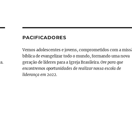
PACIFICADORES
Vemos adolescentes e jovens, comprometidos com a miss
bíblica de evangelizar todo o mundo, formando uma nova
a.
geração de líderes para a Igreja Brasileira.
Ore para que
encontremos oportunidades de realizar nossa escola de
liderança em 2022.