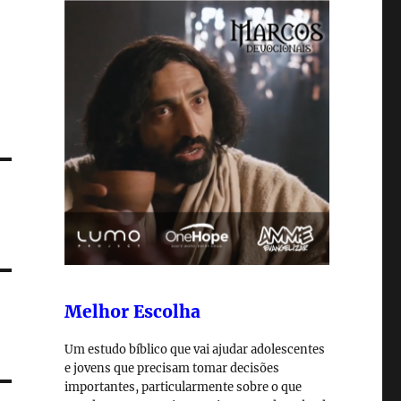
Melhor Escolha
Um estudo bíblico que vai ajudar adolescentes
e jovens que precisam tomar decisões
importantes, particularmente sobre o que