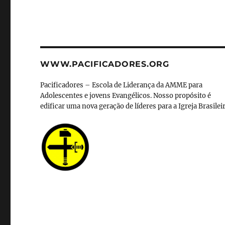
WWW.PACIFICADORES.ORG
Pacificadores – Escola de Liderança da AMME para
Adolescentes e jovens Evangélicos. Nosso propósito é
edificar uma nova geração de líderes para a Igreja Brasileir