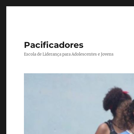
Pacificadores
Escola de Liderança para Adolescentes e Jovens