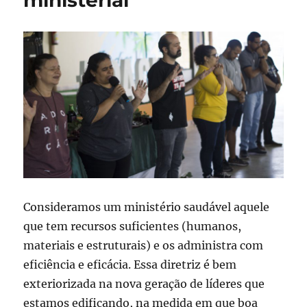
ministerial
Consideramos um ministério saudável aquele
que tem recursos suficientes (humanos,
materiais e estruturais) e os administra com
eficiência e eficácia. Essa diretriz é bem
exteriorizada na nova geração de líderes que
estamos edificando, na medida em que boa