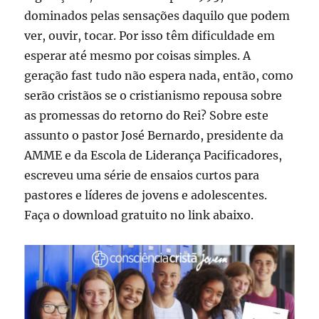
dominados pelas sensações daquilo que podem
ver, ouvir, tocar. Por isso têm dificuldade em
esperar até mesmo por coisas simples. A
geração fast tudo não espera nada, então, como
serão cristãos se o cristianismo repousa sobre
as promessas do retorno do Rei? Sobre este
assunto o pastor José Bernardo, presidente da
AMME e da Escola de Liderança Pacificadores,
escreveu uma série de ensaios curtos para
pastores e líderes de jovens e adolescentes.
Faça o download gratuito no link abaixo.