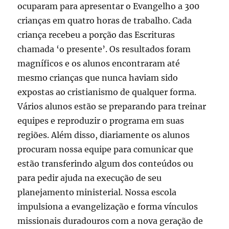
ocuparam para apresentar o Evangelho a 300
crianças em quatro horas de trabalho. Cada
criança recebeu a porção das Escrituras
chamada ‘o presente’. Os resultados foram
magníficos e os alunos encontraram até
mesmo crianças que nunca haviam sido
expostas ao cristianismo de qualquer forma.
Vários alunos estão se preparando para treinar
equipes e reproduzir o programa em suas
regiões. Além disso, diariamente os alunos
procuram nossa equipe para comunicar que
estão transferindo algum dos conteúdos ou
para pedir ajuda na execução de seu
planejamento ministerial. Nossa escola
impulsiona a evangelização e forma vínculos
missionais duradouros com a nova geração de