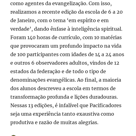
como agentes da evangelização. Com isso,
realizamos a recente edição da escola de 6 a 20
de Janeiro, com o tema ‘em espírito e em
verdade’, dando ênfase à inteligência spiritual.
Foram 140 horas de currículo, com 10 matérias
que provocaram um profundo impacto na vida
de 100 participantes com idades de 14 a 24 anos
e outros 6 observadores adultos, vindos de 12
estados da federação e de todo o tipo de
denominações evangélicas. Ao final, a maioria
dos alunos descreveu a escola em termos de
transformação profunda e lições duradouras.
Nessas 13 edições, é infalível que Pacificadores
seja uma experiência tanto exaustiva como
produtiva e razão de muitas alegrias.