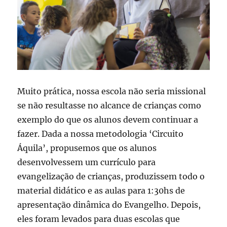
Muito prática, nossa escola não seria missional
se não resultasse no alcance de crianças como
exemplo do que os alunos devem continuar a
fazer. Dada a nossa metodologia ‘Circuito
Áquila’, propusemos que os alunos
desenvolvessem um currículo para
evangelização de crianças, produzissem todo o
material didático e as aulas para 1:30hs de
apresentação dinâmica do Evangelho. Depois,
eles foram levados para duas escolas que