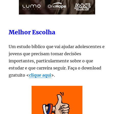
Melhor Escolha
Um estudo bíblico que vai ajudar adolescentes e
jovens que precisam tomar decisões
importantes, particularmente sobre o que
estudar e que carreira seguir. Faça o download
gratuito
<
clique aqui
>
.