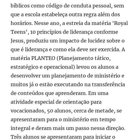
bíblicos como código de conduta pessoal, sem
que a escola estabeleça outra regra além dos
horários. Nesse ano, a estreia da matéria ‘Royal
Teens’, 10 princípios de liderança conforme
Jesus, produziu um impacto de lucidez sobre o
que é liderança e como ela deve ser exercida. A
matéria PLANTEO (Planejamento tático,
estratégico e operacional) levou os alunos a
desenvolver um planejamento de ministério e
muitos já o estão executando na transferência
de conteúdos que aprenderam. Em uma
atividade especial de orientação para
vocacionados, 50 alunos, cerca de metade, se
apresentaram para o ministério em tempo
integral e deram mais um passo nessa direção.
Três alunos se apresentaram para iniciar o