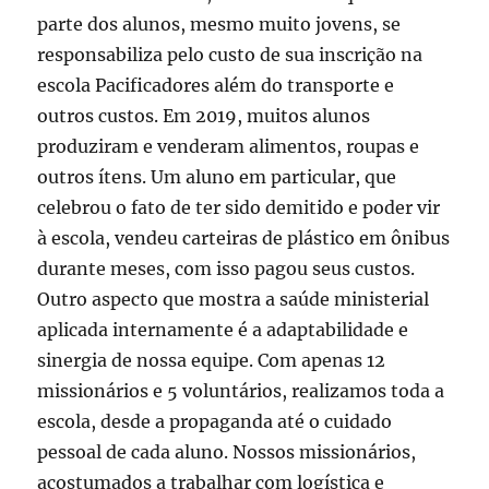
parte dos alunos, mesmo muito jovens, se
responsabiliza pelo custo de sua inscrição na
escola Pacificadores além do transporte e
outros custos. Em 2019, muitos alunos
produziram e venderam alimentos, roupas e
outros ítens. Um aluno em particular, que
celebrou o fato de ter sido demitido e poder vir
à escola, vendeu carteiras de plástico em ônibus
durante meses, com isso pagou seus custos.
Outro aspecto que mostra a saúde ministerial
aplicada internamente é a adaptabilidade e
sinergia de nossa equipe. Com apenas 12
missionários e 5 voluntários, realizamos toda a
escola, desde a propaganda até o cuidado
pessoal de cada aluno. Nossos missionários,
acostumados a trabalhar com logística e