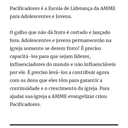
Pacificadores é a Escola de Liderança da AMME
para Adolescentes e Jovens.
O galho que não dá fruto é cortado e lançado
fora. Adolescentes e jovens permanecerão na
igreja somente se derem fruto! É preciso
capacitá-los para que sejam líderes,
influenciadores do mundo e não influenciáveis
por ele. É preciso levá-los a contribuir agora
com os dons que eles têm para garantir a
continuidade e o crescimento da igreja. Para
ajudar sua igreja a AMME evangelizar criou
Pacificadores.