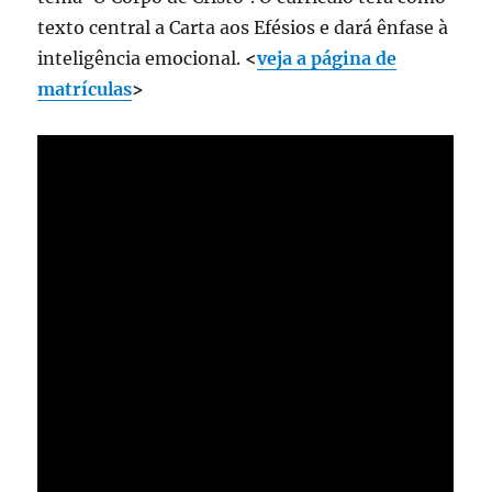
texto central a Carta aos Efésios e dará ênfase à
inteligência emocional.
<
veja a página de
matrículas
>