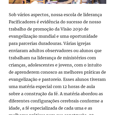
Sob vários aspectos, nossa escola de liderança
Pacificadores é evidência do sucesso de nosso
trabalho de promoção da Visão 2030 de
evangelização mundial e uma oportunidade
para parcerias duradouras. Várias igrejas
enviaram adultos observadores ou alunos que
trabalham na liderança de ministérios com
crianças, adolescentes e jovens, com o intuito
de aprenderem conosco as melhores práticas de
evangelização e pastoreio. Esses alunos tiveram
uma matéria especial com 12 horas de aula
sobre a construção da fé. A matéria abordou as
diferentes configurações cerebrais conforme a
idade, a fé especializada de cada uma e as