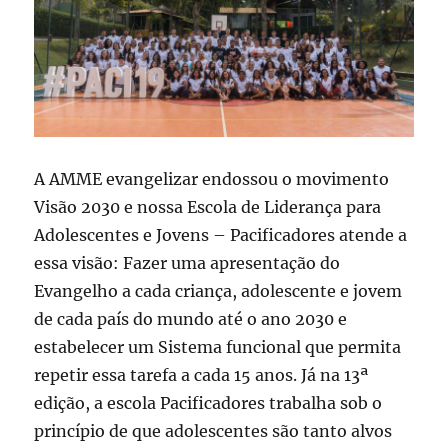
A AMME evangelizar endossou o movimento
Visão 2030 e nossa Escola de Liderança para
Adolescentes e Jovens – Pacificadores atende a
essa visão: Fazer uma apresentação do
Evangelho a cada criança, adolescente e jovem
de cada país do mundo até o ano 2030 e
estabelecer um Sistema funcional que permita
repetir essa tarefa a cada 15 anos. Já na 13ª
edição, a escola Pacificadores trabalha sob o
princípio de que adolescentes são tanto alvos