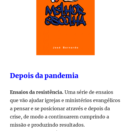
Depois da pandemia
Ensaios da resistência.
Uma série de ensaios
que vão ajudar igrejas e ministérios evangélicos
a pensar e se posicionar através e depois da
crise, de modo a continuarem cumprindo a
missão e produzindo resultados.