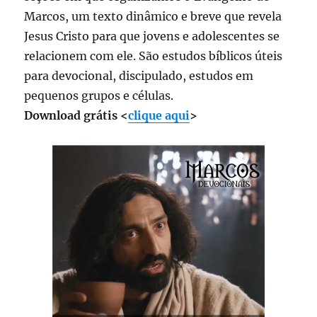
Marcos, um texto dinâmico e breve que revela
Jesus Cristo para que jovens e adolescentes se
relacionem com ele. São estudos bíblicos úteis
para devocional, discipulado, estudos em
pequenos grupos e células.
Download grátis <
clique aqui
>