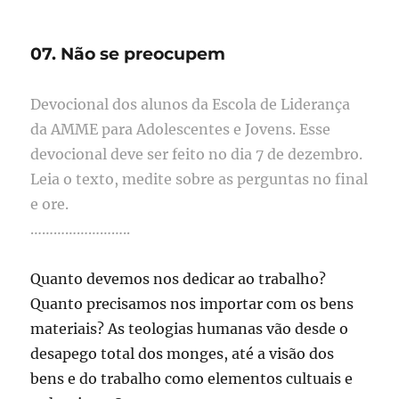
Verdadeiros
adoradores
07. Não se preocupem
Devocional dos alunos da Escola de Liderança
da AMME para Adolescentes e Jovens. Esse
devocional deve ser feito no dia 7 de dezembro.
Leia o texto, medite sobre as perguntas no final
e ore.
……………………..
Quanto devemos nos dedicar ao trabalho?
Quanto precisamos nos importar com os bens
materiais? As teologias humanas vão desde o
desapego total dos monges, até a visão dos
bens e do trabalho como elementos cultuais e