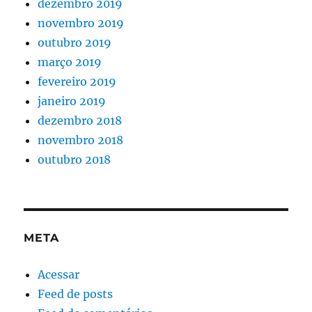
dezembro 2019
novembro 2019
outubro 2019
março 2019
fevereiro 2019
janeiro 2019
dezembro 2018
novembro 2018
outubro 2018
META
Acessar
Feed de posts