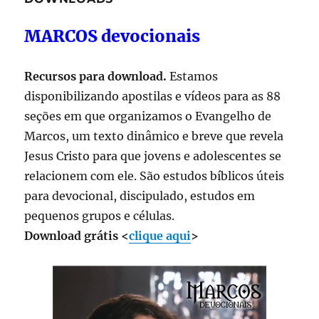
MARCOS devocionais
Recursos para download.
Estamos
disponibilizando apostilas e vídeos para as 88
seções em que organizamos o Evangelho de
Marcos, um texto dinâmico e breve que revela
Jesus Cristo para que jovens e adolescentes se
relacionem com ele. São estudos bíblicos úteis
para devocional, discipulado, estudos em
pequenos grupos e células.
Download grátis <
clique aqui
>