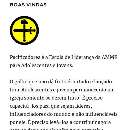
BOAS VINDAS
Pacificadores é a Escola de Liderança da AMME
para Adolescentes e Jovens.
O galho que não dá fruto é cortado e lançado
fora. Adolescentes e jovens permanecerão na
igreja somente se derem fruto! É preciso
capacitá-los para que sejam líderes,
influenciadores do mundo e não influenciáveis
por ele. É preciso levá-los a contribuir agora