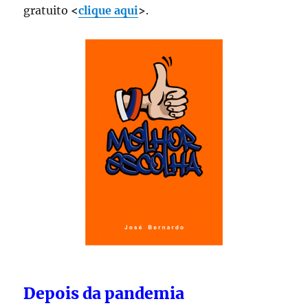
gratuito
<
clique aqui
>
.
Depois da pandemia