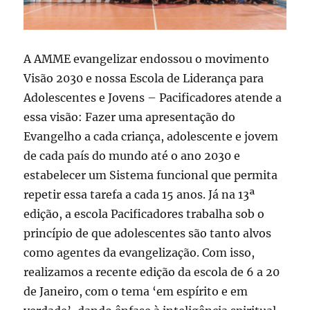
A AMME evangelizar endossou o movimento
Visão 2030 e nossa Escola de Liderança para
Adolescentes e Jovens – Pacificadores atende a
essa visão: Fazer uma apresentação do
Evangelho a cada criança, adolescente e jovem
de cada país do mundo até o ano 2030 e
estabelecer um Sistema funcional que permita
repetir essa tarefa a cada 15 anos. Já na 13ª
edição, a escola Pacificadores trabalha sob o
princípio de que adolescentes são tanto alvos
como agentes da evangelização. Com isso,
realizamos a recente edição da escola de 6 a 20
de Janeiro, com o tema ‘em espírito e em