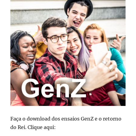
Faça o download dos ensaios GenZ e o retorno
do Rei. Clique aqui: