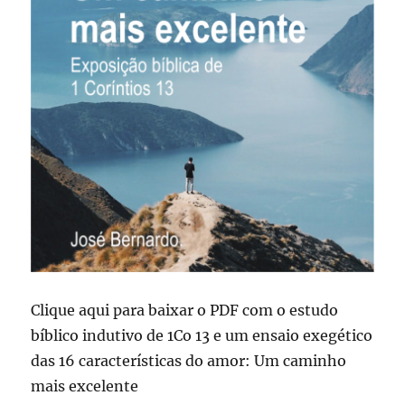
Clique aqui para baixar o PDF com o estudo
bíblico indutivo de 1Co 13 e um ensaio exegético
das 16 características do amor: Um caminho
mais excelente