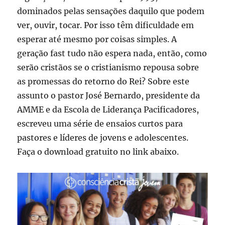
dominados pelas sensações daquilo que podem
ver, ouvir, tocar. Por isso têm dificuldade em
esperar até mesmo por coisas simples. A
geração fast tudo não espera nada, então, como
serão cristãos se o cristianismo repousa sobre
as promessas do retorno do Rei? Sobre este
assunto o pastor José Bernardo, presidente da
AMME e da Escola de Liderança Pacificadores,
escreveu uma série de ensaios curtos para
pastores e líderes de jovens e adolescentes.
Faça o download gratuito no link abaixo.