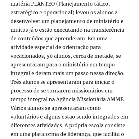
matéria PLANTEO (Planejamento tático,
estratégico e operacional) levou os alunos a
desenvolver um planejamento de ministério e
muitos já o estão executando na transferência
de conteúdos que aprenderam. Em uma
atividade especial de orientação para
vocacionados, 50 alunos, cerca de metade, se
apresentaram para o ministério em tempo
integral e deram mais um passo nessa direção.
Três alunos se apresentaram para iniciar o
processo de se tornarem missionários em
tempo integral na Agência Missionária AMME.
Vários alunos se apresentaram como
voluntários e alguns estão sendo integrados em
diferentes atividades. A própria escola consiste
em uma plataforma de liderança, que facilita o