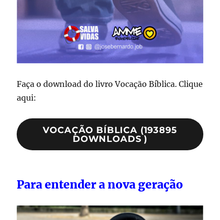
Faça o download do livro Vocação Bíblica. Clique
aqui:
VOCAÇÃO BÍBLICA (193895
DOWNLOADS )
Para entender a nova geração