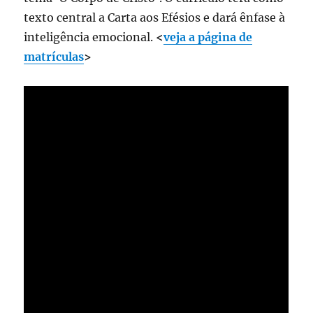
texto central a Carta aos Efésios e dará ênfase à
inteligência emocional.
<
veja a página de
matrículas
>