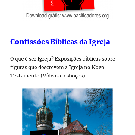
Confissões Bíblicas da Igreja
O que é ser Igreja? Exposições bíblicas sobre
figuras que descrevem a Igreja no Novo
Testamento (Vídeos e esboços)