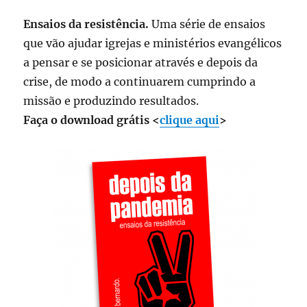
Ensaios da resistência.
Uma série de ensaios
que vão ajudar igrejas e ministérios evangélicos
a pensar e se posicionar através e depois da
crise, de modo a continuarem cumprindo a
missão e produzindo resultados.
Faça o download grátis <
clique aqui
>