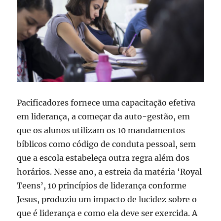
Pacificadores fornece uma capacitação efetiva
em liderança, a começar da auto-gestão, em
que os alunos utilizam os 10 mandamentos
bíblicos como código de conduta pessoal, sem
que a escola estabeleça outra regra além dos
horários. Nesse ano, a estreia da matéria ‘Royal
Teens’, 10 princípios de liderança conforme
Jesus, produziu um impacto de lucidez sobre o
que é liderança e como ela deve ser exercida. A