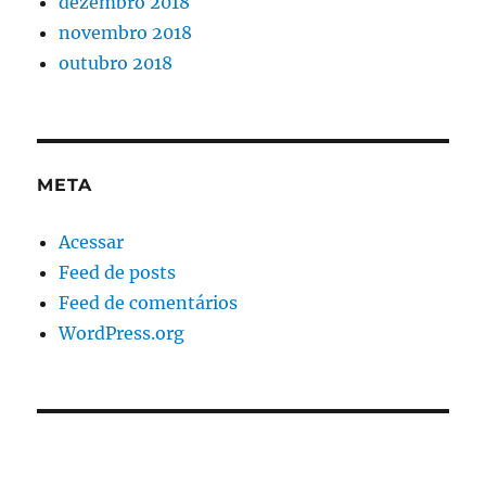
dezembro 2018
novembro 2018
outubro 2018
META
Acessar
Feed de posts
Feed de comentários
WordPress.org