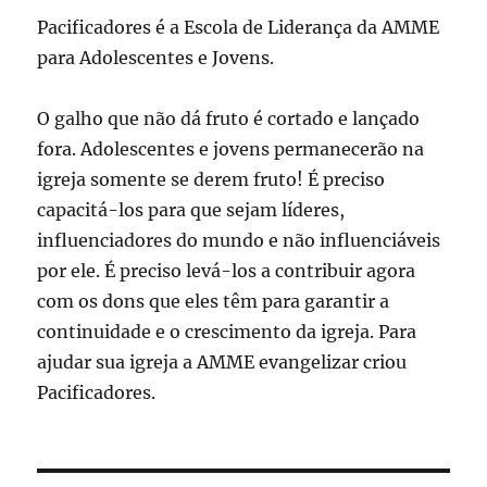
Pacificadores é a Escola de Liderança da AMME
para Adolescentes e Jovens.
O galho que não dá fruto é cortado e lançado
fora. Adolescentes e jovens permanecerão na
igreja somente se derem fruto! É preciso
capacitá-los para que sejam líderes,
influenciadores do mundo e não influenciáveis
por ele. É preciso levá-los a contribuir agora
com os dons que eles têm para garantir a
continuidade e o crescimento da igreja. Para
ajudar sua igreja a AMME evangelizar criou
Pacificadores.