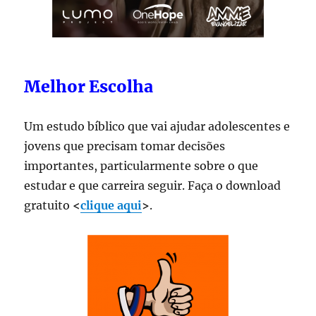
Melhor Escolha
Um estudo bíblico que vai ajudar adolescentes e
jovens que precisam tomar decisões
importantes, particularmente sobre o que
estudar e que carreira seguir. Faça o download
gratuito
<
clique aqui
>
.