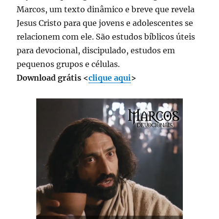
Marcos, um texto dinâmico e breve que revela
Jesus Cristo para que jovens e adolescentes se
relacionem com ele. São estudos bíblicos úteis
para devocional, discipulado, estudos em
pequenos grupos e células.
Download grátis <
clique aqui
>