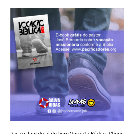
Faça o download do livro Vocação Bíblica. Clique