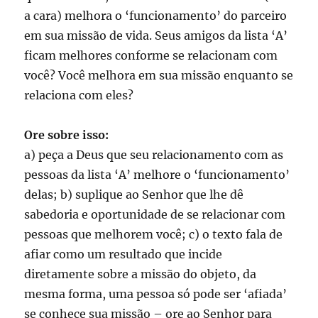
a cara) melhora o ‘funcionamento’ do parceiro
em sua missão de vida. Seus amigos da lista ‘A’
ficam melhores conforme se relacionam com
você? Você melhora em sua missão enquanto se
relaciona com eles?
Ore sobre isso:
a) peça a Deus que seu relacionamento com as
pessoas da lista ‘A’ melhore o ‘funcionamento’
delas; b) suplique ao Senhor que lhe dê
sabedoria e oportunidade de se relacionar com
pessoas que melhorem você; c) o texto fala de
afiar como um resultado que incide
diretamente sobre a missão do objeto, da
mesma forma, uma pessoa só pode ser ‘afiada’
se conhece sua missão – ore ao Senhor para