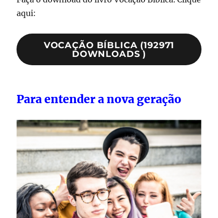
aqui:
VOCAÇÃO BÍBLICA (192971
DOWNLOADS )
Para entender a nova geração