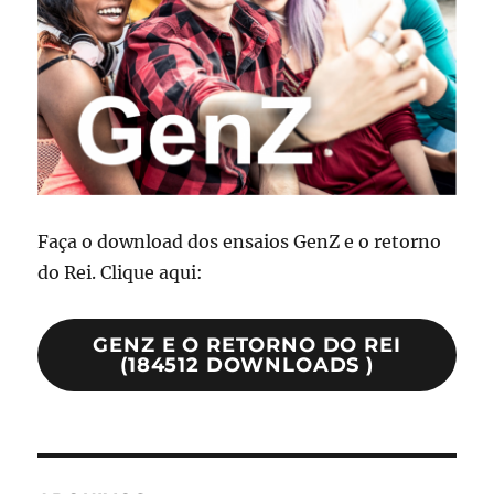
Faça o download dos ensaios GenZ e o retorno
do Rei. Clique aqui:
GENZ E O RETORNO DO REI
(184512 DOWNLOADS )