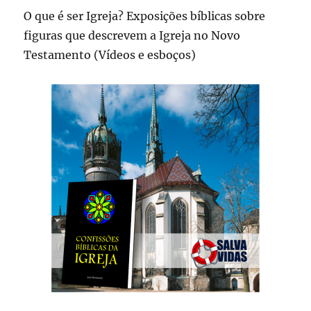
O que é ser Igreja? Exposições bíblicas sobre
figuras que descrevem a Igreja no Novo
Testamento (Vídeos e esboços)