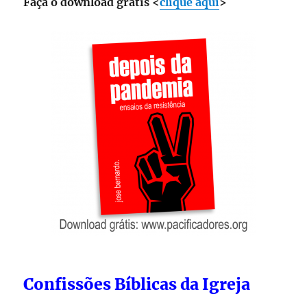
Faça o download grátis <
clique aqui
>
Confissões Bíblicas da Igreja