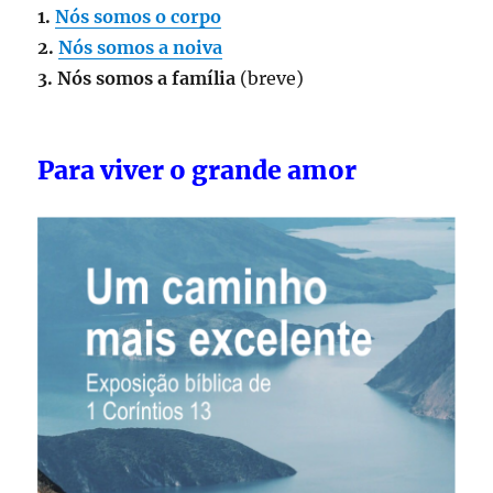
1.
Nós somos o corpo
2.
Nós somos a noiva
3. Nós somos a família
(breve)
Para viver o grande amor