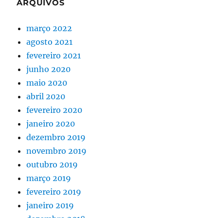
ARQUIVOS
março 2022
agosto 2021
fevereiro 2021
junho 2020
maio 2020
abril 2020
fevereiro 2020
janeiro 2020
dezembro 2019
novembro 2019
outubro 2019
março 2019
fevereiro 2019
janeiro 2019