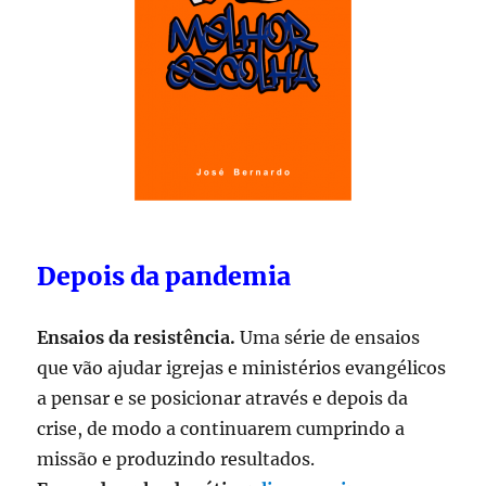
Depois da pandemia
Ensaios da resistência.
Uma série de ensaios
que vão ajudar igrejas e ministérios evangélicos
a pensar e se posicionar através e depois da
crise, de modo a continuarem cumprindo a
missão e produzindo resultados.