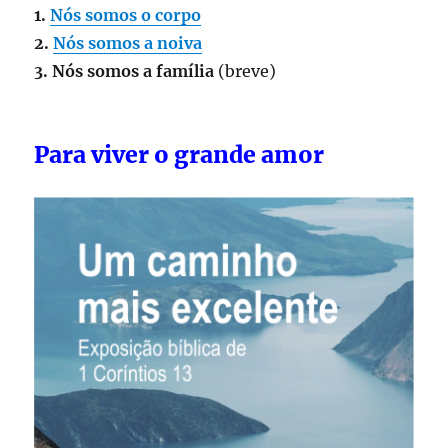
1.
Nós somos o corpo
2.
Nós somos a noiva
3. Nós somos a família
(breve)
Para viver o grande amor