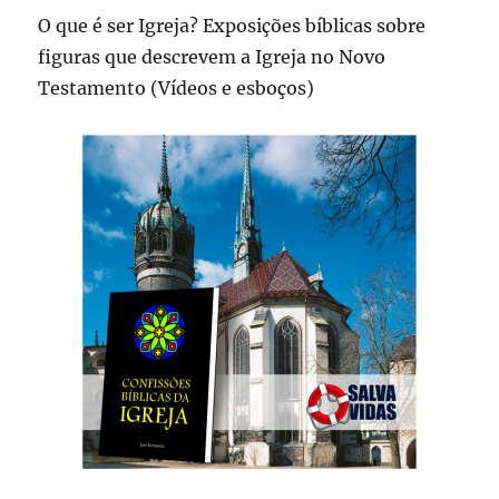
O que é ser Igreja? Exposições bíblicas sobre
figuras que descrevem a Igreja no Novo
Testamento (Vídeos e esboços)