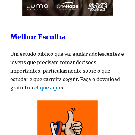
Melhor Escolha
Um estudo bíblico que vai ajudar adolescentes e
jovens que precisam tomar decisões
importantes, particularmente sobre o que
estudar e que carreira seguir. Faça o download
gratuito
<
clique aqui
>
.