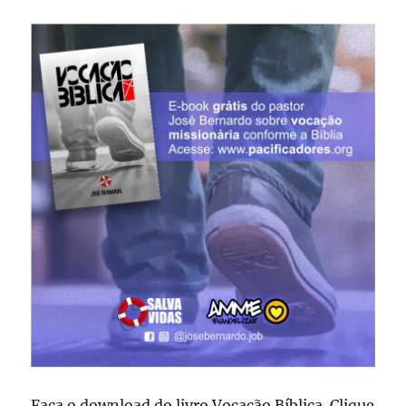
Faça o download do livro Vocação Bíblica. Clique