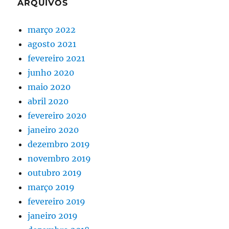
ARQUIVOS
março 2022
agosto 2021
fevereiro 2021
junho 2020
maio 2020
abril 2020
fevereiro 2020
janeiro 2020
dezembro 2019
novembro 2019
outubro 2019
março 2019
fevereiro 2019
janeiro 2019