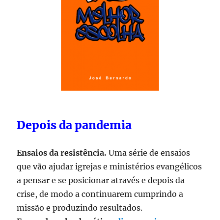
Depois da pandemia
Ensaios da resistência.
Uma série de ensaios
que vão ajudar igrejas e ministérios evangélicos
a pensar e se posicionar através e depois da
crise, de modo a continuarem cumprindo a
missão e produzindo resultados.