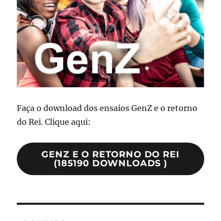
Faça o download dos ensaios GenZ e o retorno
do Rei. Clique aqui:
GENZ E O RETORNO DO REI
(185190 DOWNLOADS )