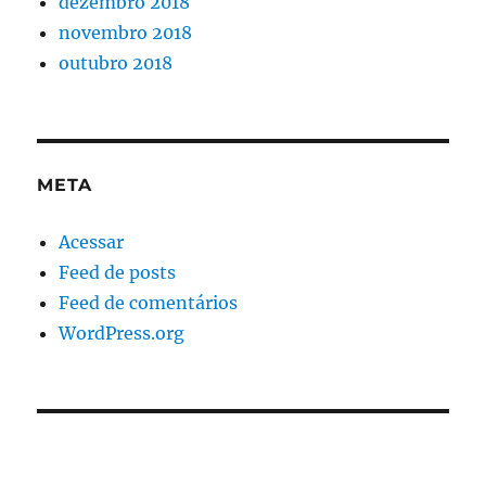
dezembro 2018
novembro 2018
outubro 2018
META
Acessar
Feed de posts
Feed de comentários
WordPress.org