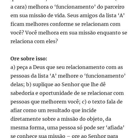
a cara) melhora o ‘funcionamento’ do parceiro
em sua missão de vida. Seus amigos da lista ‘A’
ficam melhores conforme se relacionam com
você? Você melhora em sua missão enquanto se
relaciona com eles?
Ore sobre isso:
a) peça a Deus que seu relacionamento com as
pessoas da lista ‘A’ melhore o ‘funcionamento’
delas; b) suplique ao Senhor que lhe dê
sabedoria e oportunidade de se relacionar com
pessoas que melhorem você; c) o texto fala de
afiar como um resultado que incide
diretamente sobre a missão do objeto, da
mesma forma, uma pessoa só pode ser ‘afiada’
se conhece sua missão – ore ao Senhor para