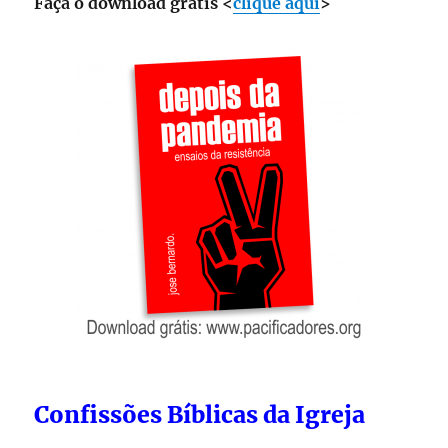
Faça o download grátis <
clique aqui
>
Confissões Bíblicas da Igreja