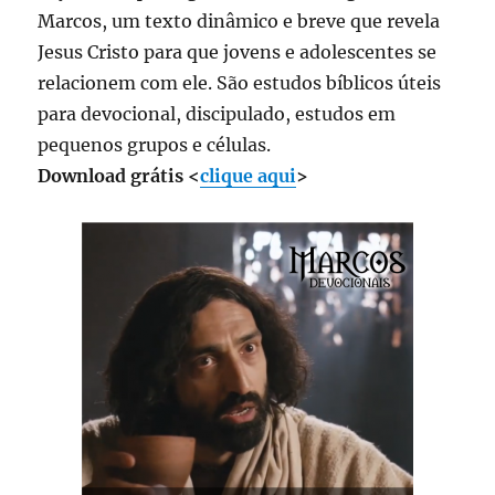
Marcos, um texto dinâmico e breve que revela
Jesus Cristo para que jovens e adolescentes se
relacionem com ele. São estudos bíblicos úteis
para devocional, discipulado, estudos em
pequenos grupos e células.
Download grátis <
clique aqui
>