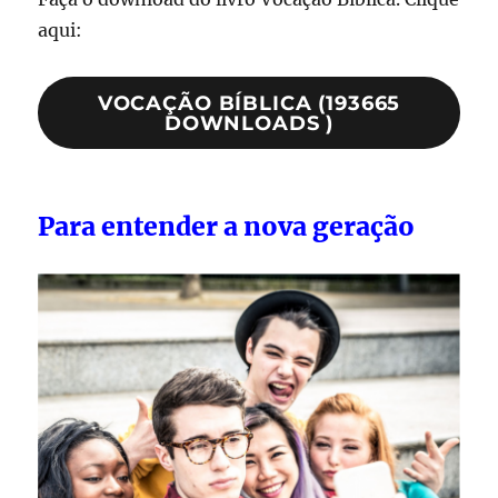
aqui:
VOCAÇÃO BÍBLICA (193665
DOWNLOADS )
Para entender a nova geração