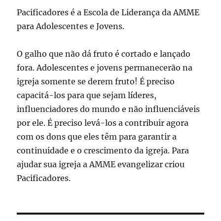
Pacificadores é a Escola de Liderança da AMME
para Adolescentes e Jovens.
O galho que não dá fruto é cortado e lançado
fora. Adolescentes e jovens permanecerão na
igreja somente se derem fruto! É preciso
capacitá-los para que sejam líderes,
influenciadores do mundo e não influenciáveis
por ele. É preciso levá-los a contribuir agora
com os dons que eles têm para garantir a
continuidade e o crescimento da igreja. Para
ajudar sua igreja a AMME evangelizar criou
Pacificadores.