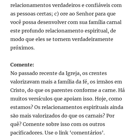
relacionamentos verdadeiros e confiáveis com
as pessoas certas; c) ore ao Senhor para que
você possa desenvolver com sua família carnal
este profundo relacionamento espiritual, de
modo que eles se tornem verdadeiramente
próximos.
Comente:
No passado recente da Igreja, os crentes
valorizavam mais a família da fé, os irmãos em
Cristo, do que os parentes conforme a carne. Há
muitos versículos que apoiam isso. Hoje, como
estamos? Os relacionamentos espirituais ainda
são mais valorizados do que os carnais? Por
quê? Comente sobre isso com os outros
pacificadores. Use o link ‘comentários’.