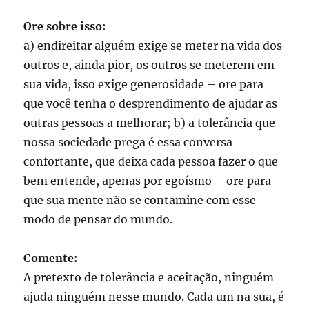
Ore sobre isso:
a) endireitar alguém exige se meter na vida dos
outros e, ainda pior, os outros se meterem em
sua vida, isso exige generosidade – ore para
que você tenha o desprendimento de ajudar as
outras pessoas a melhorar; b) a tolerância que
nossa sociedade prega é essa conversa
confortante, que deixa cada pessoa fazer o que
bem entende, apenas por egoísmo – ore para
que sua mente não se contamine com esse
modo de pensar do mundo.
Comente:
A pretexto de tolerância e aceitação, ninguém
ajuda ninguém nesse mundo. Cada um na sua, é