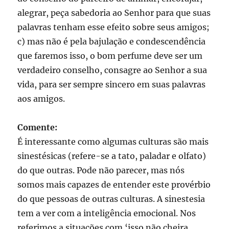
alegrar, peça sabedoria ao Senhor para que suas
palavras tenham esse efeito sobre seus amigos;
c) mas não é pela bajulação e condescendência
que faremos isso, o bom perfume deve ser um
verdadeiro conselho, consagre ao Senhor a sua
vida, para ser sempre sincero em suas palavras
aos amigos.
Comente:
É interessante como algumas culturas são mais
sinestésicas (refere-se a tato, paladar e olfato)
do que outras. Pode não parecer, mas nós
somos mais capazes de entender este provérbio
do que pessoas de outras culturas. A sinestesia
tem a ver com a inteligência emocional. Nos
referimos a situações com ‘isso não cheira