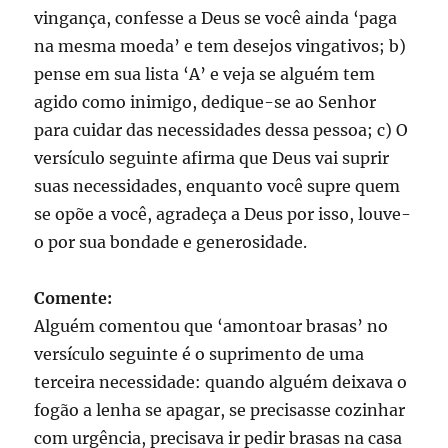
vingança, confesse a Deus se você ainda ‘paga
na mesma moeda’ e tem desejos vingativos; b)
pense em sua lista ‘A’ e veja se alguém tem
agido como inimigo, dedique-se ao Senhor
para cuidar das necessidades dessa pessoa; c) O
versículo seguinte afirma que Deus vai suprir
suas necessidades, enquanto você supre quem
se opõe a você, agradeça a Deus por isso, louve-
o por sua bondade e generosidade.
Comente:
Alguém comentou que ‘amontoar brasas’ no
versículo seguinte é o suprimento de uma
terceira necessidade: quando alguém deixava o
fogão a lenha se apagar, se precisasse cozinhar
com urgência, precisava ir pedir brasas na casa