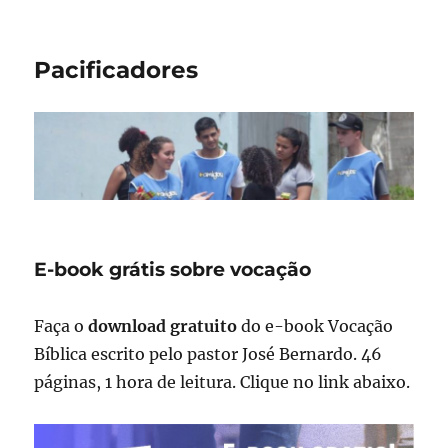
Pacificadores
E-book grátis sobre vocação
Faça o
download gratuito
do e-book Vocação
Bíblica escrito pelo pastor José Bernardo. 46
páginas, 1 hora de leitura. Clique no link abaixo.