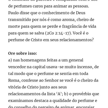
de perfumes caros para animar as pessoas.
Paulo disse que o conhecimento de Deus
transmitido por nós é como aroma, cheiro de
morte para quem se perde e fragrância de vida
para quem se salva (2Co 2:14-17). Você é o
perfume de Cristo em seus relacionamentos?
Ore sobre isso:
a) nas homenagens feitas a um general
vencedor na capital usava-se muito incenso, de
tal modo que o perfume se sentia em toda
Roma, confesse ao Senhor se você é o cheiro da
vitória de Cristo junto aos seus
relacionamentos da lista ‘A’; b) o provérbio que
examinamos destaca a qualidade do perfume e
do conselho do parceiro de animar, encorajar,