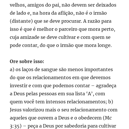
velhos, amigos do pai, não devem ser deixados
de lado e, na hora da aflição, não é o irmão
(distante) que se deve procurar. A razão para
isso é que é melhor o parceiro que mora perto,
cuja amizade se deve cultivar e com quem se
pode contar, do que o irmão que mora longe.
Ore sobre isso:
a) os laços de sangue são menos importantes
do que os relacionamentos em que devemos
investir e com que podemos contar – agradeça
a Deus pelas pessoas em sua lista ‘A’, com
quem você tem intensos relacionamentos; b)
Jesus valorizou mais o seu relacionamento com
aqueles que ouvem a Deus e o obedecem (Mc
3:35) – peça a Deus por sabedoria para cultivar