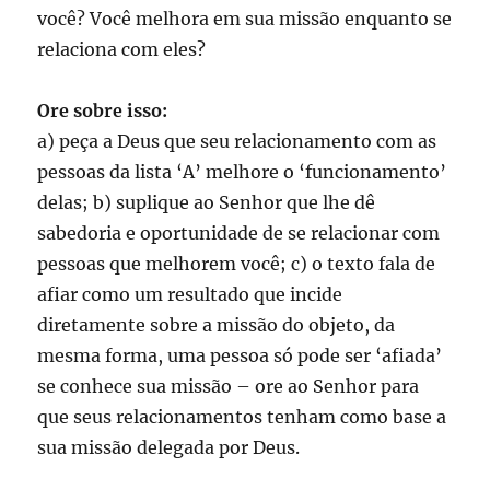
você? Você melhora em sua missão enquanto se
relaciona com eles?
Ore sobre isso:
a) peça a Deus que seu relacionamento com as
pessoas da lista ‘A’ melhore o ‘funcionamento’
delas; b) suplique ao Senhor que lhe dê
sabedoria e oportunidade de se relacionar com
pessoas que melhorem você; c) o texto fala de
afiar como um resultado que incide
diretamente sobre a missão do objeto, da
mesma forma, uma pessoa só pode ser ‘afiada’
se conhece sua missão – ore ao Senhor para
que seus relacionamentos tenham como base a
sua missão delegada por Deus.