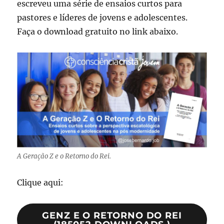
escreveu uma série de ensaios curtos para
pastores e líderes de jovens e adolescentes.
Faça o download gratuito no link abaixo.
A Geração Z e o Retorno do Rei.
Clique aqui:
GENZ E O RETORNO DO REI