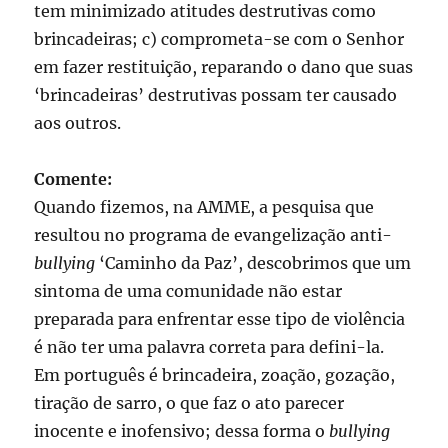
tem minimizado atitudes destrutivas como
brincadeiras; c) comprometa-se com o Senhor
em fazer restituição, reparando o dano que suas
‘brincadeiras’ destrutivas possam ter causado
aos outros.
Comente:
Quando fizemos, na AMME, a pesquisa que
resultou no programa de evangelização anti-
bullying
‘Caminho da Paz’, descobrimos que um
sintoma de uma comunidade não estar
preparada para enfrentar esse tipo de violência
é não ter uma palavra correta para defini-la.
Em português é brincadeira, zoação, gozação,
tiração de sarro, o que faz o ato parecer
inocente e inofensivo; dessa forma o
bullying